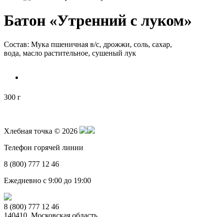
Батон «Утренний с луком»
Состав: Мука пшеничная в/с, дрожжи, соль, сахар,
вода, масло растительное, сушеный лук
300 г
Хлебная точка © 2026
Телефон горячей линии
8 (800) 777 12 46
Ежедневно с 9:00 до 19:00
8 (800) 777 12 46
140410, Московская область,