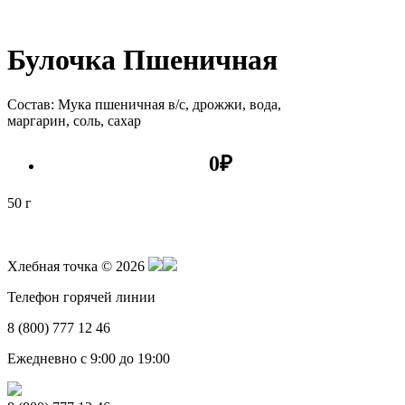
Булочка Пшеничная
Состав: Мука пшеничная в/c, дрожжи, вода,
маргарин, соль, сахар
0
₽
50 г
Хлебная точка © 2026
Телефон горячей линии
8 (800) 777 12 46
Ежедневно с 9:00 до 19:00