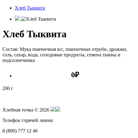
Хлеб Тыквита
Хлеб Тыквита
Состав: Мука пшеничная в/с, пшеничные отруби, дрожжи,
соль, сахар, вода, солодовые продукты, семена тыквы и
подсолнечника
0
₽
200 г
Хлебная точка © 2026
Телефон горячей линии
8 (800) 777 12 46