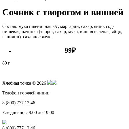
Сочник с творогом и вишней
Состав: мука пшеничная в/с, маргарин, сахар, яйцо, сода
пищевая, начинка (творог, сахар, мука, вишня вяленая, яйцо,
ванилин). сахарное желе.
99
₽
80 г
Хлебная точка © 2026
Телефон горячей линии
8 (800) 777 12 46
Ежедневно с 9:00 до 19:00
8 (800) 777 12 46