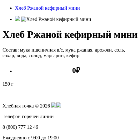
Хлеб Ржаной кефирный мини
Хлеб Ржаной кефирный мини
Состав: мука пшеничная в/с, мука ржаная, дрожжи, соль,
сахар, вода, солод, маргарин, кефир.
0
₽
150 г
Хлебная точка © 2026
Телефон горячей линии
8 (800) 777 12 46
Ежедневно с 9:00 до 19:00