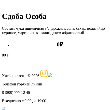
Сдоба Особа
Состав: мука пшеничная в/с, дрожжи, соль, сахар, вода, яйцо
куриное, маргарин, ванилин, джем абрикосовый.
0
₽
80 г
Хлебная точка © 2026
Телефон горячей линии
8 (800) 777 12 46
Ежедневно с 9:00 до 19:00