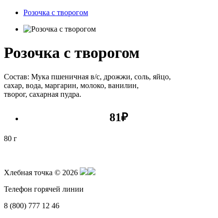
Розочка с творогом
Розочка с творогом
Состав: Мука пшеничная в/с, дрожжи, соль, яйцо,
сахар, вода, маргарин, молоко, ванилин,
творог, сахарная пудра.
81
₽
80 г
Хлебная точка © 2026
Телефон горячей линии
8 (800) 777 12 46