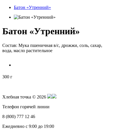
Батон «Утренний»
Батон «Утренний»
Состав: Мука пшеничная в/с, дрожжи, соль, сахар,
вода, масло растительное
300 г
Хлебная точка © 2026
Телефон горячей линии
8 (800) 777 12 46
Ежедневно с 9:00 до 19:00